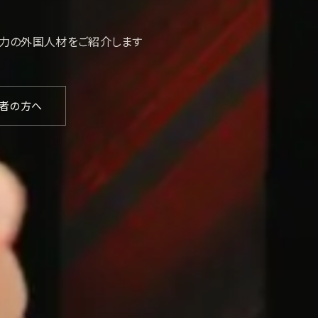
戦力の外国人材をご紹介します
募者の方へ